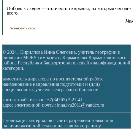
© 2024. Кириллова Инна Олеговна, учитель географии и
биологии МОБУ гимназия с. Кармаскалы Кармаскалинского
района Республики Башкортостан высшей квалификационной
категории.
заместитель директора по воспитательной работе
наименование направления подготовки и (или)
специальности: учитель географии и биологии
контактный телефон: +7(34765) 2-27-41
адрес электронной почты: inna.iva2011@yandex.ru
Публикация материалов с сайта разрешена только при
наличии активной ссылки на главную страницу.