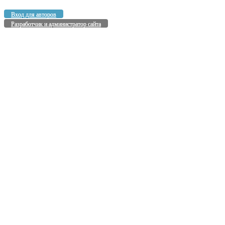
Вход для авторов
Разработчик и администратор сайта