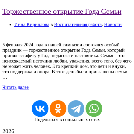
Торжественное открытие Года Семьи
Инна Кириллова
в
Воспитательная работа
,
Новости
5 февраля 2024 года в нашей гимназии состоялся особый
праздник — торжественное открытие Года Семьи, который
принял эстафету у Года педагога и наставника. Семья – это
неиссякаемый источник любви, уважения, всего того, без чего
не может жить человек. Это крепкий дом, это дети и внуки,
это поддержка и опора. В этот день были приглашены семьи.
…
Читать далее
Поделиться в социальных сетях
2026