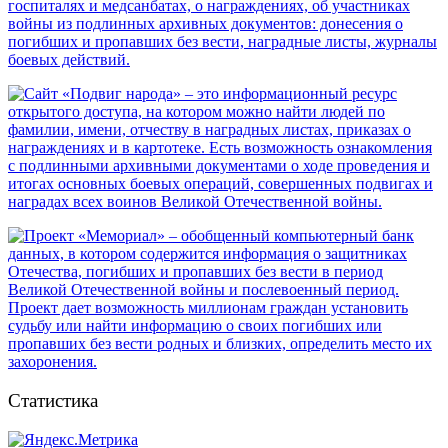
Статистика