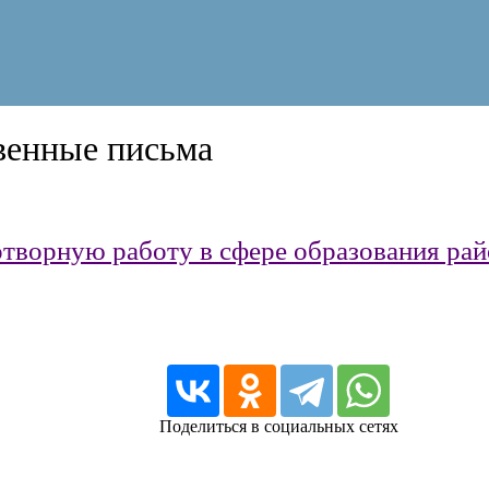
венные письма
творную работу в сфере образования рай
Поделиться в социальных сетях