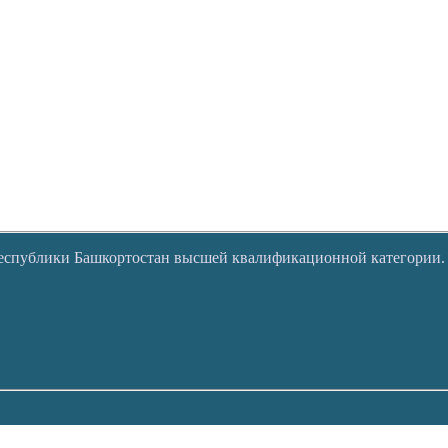
Республики Башкортостан высшей квалификационной категории.