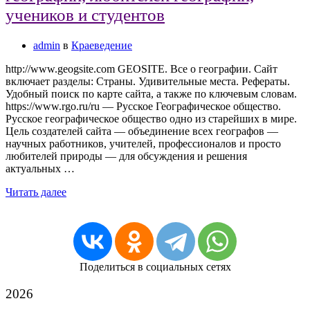
учеников и студентов
admin
в
Краеведение
http://www.geogsite.com GEOSITE. Все о географии. Сайт
включает разделы: Страны. Удивительные места. Рефераты.
Удобный поиск по карте сайта, а также по ключевым словам.
https://www.rgo.ru/ru — Русское Географическое общество.
Русское географическое общество одно из старейших в мире.
Цель создателей сайта — объединение всех географов —
научных работников, учителей, профессионалов и просто
любителей природы — для обсуждения и решения
актуальных …
Читать далее
Поделиться в социальных сетях
2026