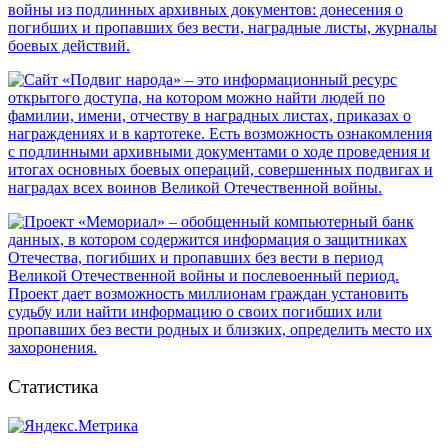
Статистика