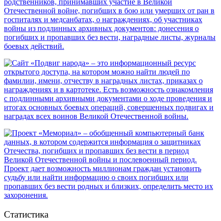
Статистика