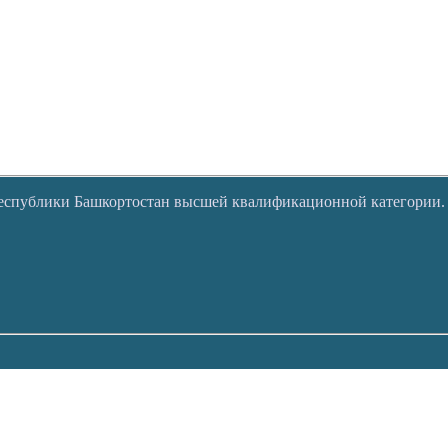
Республики Башкортостан высшей квалификационной категории.