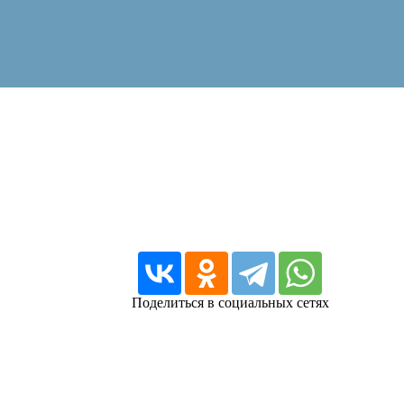
Поделиться в социальных сетях