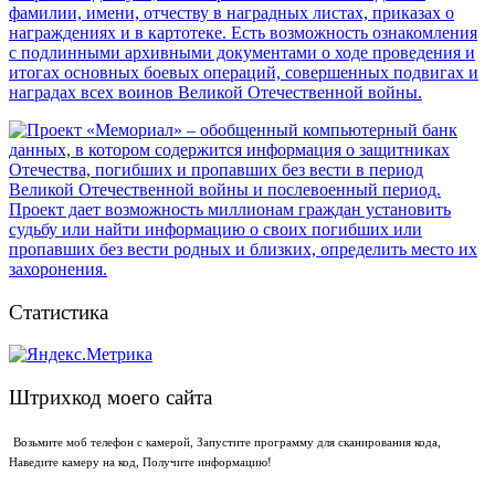
Статистика
Штрихкод моего сайта
Возьмите моб телефон с камерой, Запустите программу для сканирования кода,
Наведите камеру на код, Получите информацию!