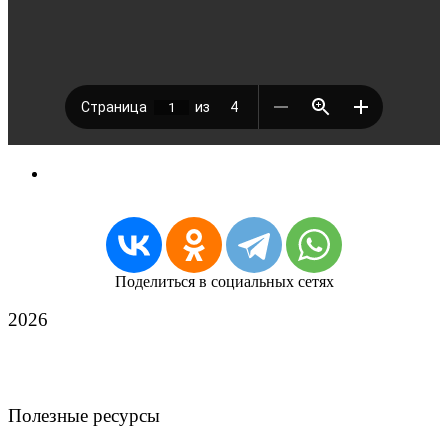
Поделиться в социальных сетях
2026
Полезные ресурсы