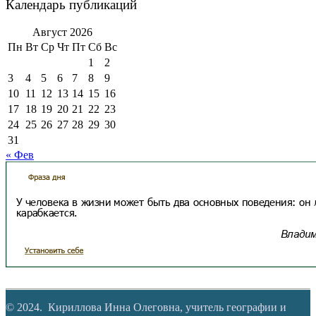
Календарь публикаций
Август 2026
Пн
Вт
Ср
Чт
Пт
Сб
Вс
1
2
3
4
5
6
7
8
9
10
11
12
13
14
15
16
17
18
19
20
21
22
23
24
25
26
27
28
29
30
31
« Фев
© 2024. Кириллова Инна Олеговна, учитель географии и