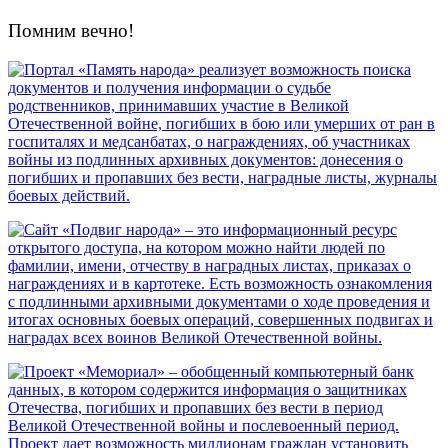
Помним вечно!