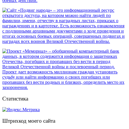
Статистика
Штрихкод моего сайта