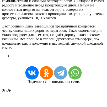
комплиментами и словами благодарности! У каждого в глазах
радость и волнение перед предстоящим днём. Нельзя не
волноваться педагогам, ведь сегодня проверка их
профессионализма, занятия проводили их ученики, учителя-
дублеры, учащиеся 10,11 классов.
Этот осенний день завершился праздничным концертом,
чествующим наших дорогих педагогов. Такое окончание дня
стало подарком для всех тех, кто даёт дорогу в жизнь своим
ученикам. Всё прошло в теплой, дружеской атмосфере, по-
домашнему, как и положено в настоящей, дружной школьной
семье.
Поделиться в социальных сетях
2026