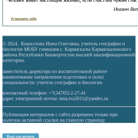
© 2024. Кириллова Инна Олеговна, учитель географии и
биологии МОБУ гимназия с. Кармаскалы Кармаскалинского
района Республики Башкортостан высшей квалификационной
категории.
заместитель директора по воспитательной работе
наименование направления подготовки и (или)
специальности: учитель географии и биологии
контактный телефон: +7(34765) 2-27-41
адрес электронной почты: inna.iva2011@yandex.ru
Публикация материалов с сайта разрешена только при
наличии активной ссылки на главную страницу.
Вход для авторов