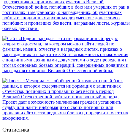
Статистика