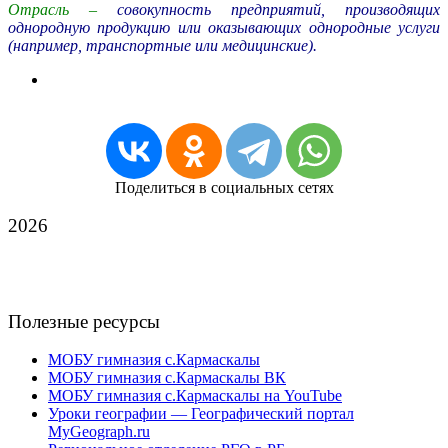
Отрасль –
совокупность предприятий, производящих
однородную продукцию или оказывающих однородные услуги
(например, транспортные или медицинские).
Поделиться в социальных сетях
2026
Полезные ресурсы
МОБУ гимназия с.Кармаскалы
МОБУ гимназия с.Кармаскалы ВК
МОБУ гимназия с.Кармаскалы на YouTube
Уроки географии — Географический портал
MyGeograph.ru