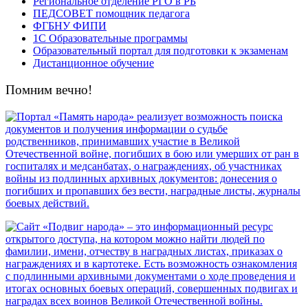
Региональное отделение РГО в РБ
ПЕДСОВЕТ помощник педагога
ФГБНУ ФИПИ
1С Образовательные программы
Образовательный портал для подготовки к экзаменам
Дистанционное обучение
Помним вечно!