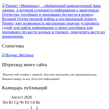
Статистика
Штрихкод моего сайта
Возьмите моб телефон с камерой, Запустите программу для сканирования кода,
Наведите камеру на код, Получите информацию!
Календарь публикаций
Август 2026
Пн
Вт
Ср
Чт
Пт
Сб
Вс
1
2