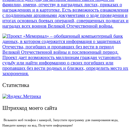
Статистика
Штрихкод моего сайта
Возьмите моб телефон с камерой, Запустите программу для сканирования кода,
Наведите камеру на код, Получите информацию!